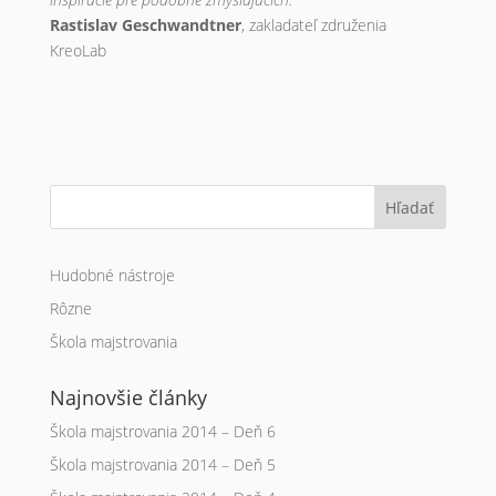
Rastislav Geschwandtner
, zakladateľ združenia
KreoLab
Hľadať
Hudobné nástroje
Rôzne
Škola majstrovania
Najnovšie články
Škola majstrovania 2014 – Deň 6
Škola majstrovania 2014 – Deň 5