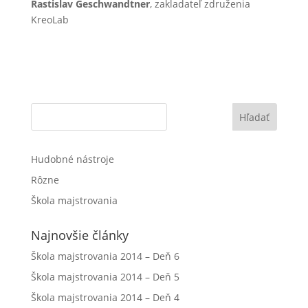
Rastislav Geschwandtner
, zakladateľ združenia
KreoLab
Hľadať
Hudobné nástroje
Rôzne
Škola majstrovania
Najnovšie články
Škola majstrovania 2014 – Deň 6
Škola majstrovania 2014 – Deň 5
Škola majstrovania 2014 – Deň 4