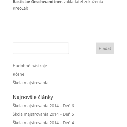
Rastislav Geschwandtner
, zakladateľ združenia
KreoLab
Hľadať
Hudobné nástroje
Rôzne
Škola majstrovania
Najnovšie články
Škola majstrovania 2014 – Deň 6
Škola majstrovania 2014 – Deň 5
Škola majstrovania 2014 – Deň 4