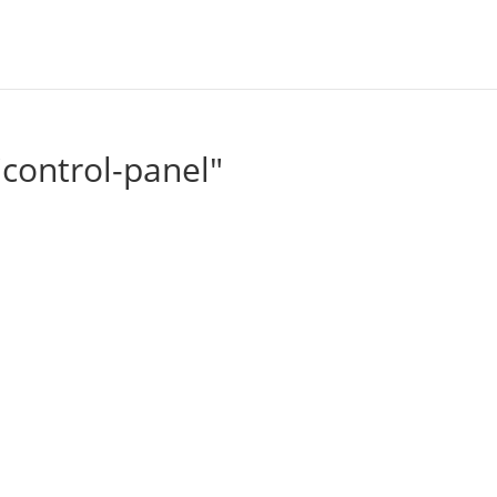
control-panel"