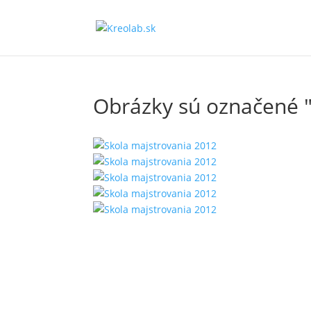
Obrázky sú označené "