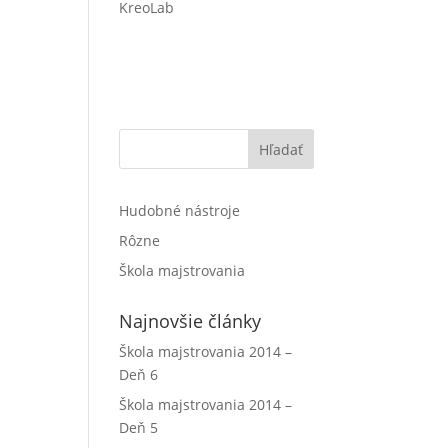
KreoLab
Hľadať
Hudobné nástroje
Rôzne
Škola majstrovania
Najnovšie články
Škola majstrovania 2014 –
Deň 6
Škola majstrovania 2014 –
Deň 5