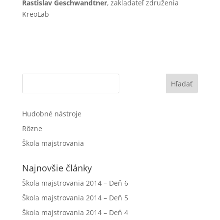
Rastislav Geschwandtner
, zakladateľ združenia
KreoLab
Hľadať
Hudobné nástroje
Rôzne
Škola majstrovania
Najnovšie články
Škola majstrovania 2014 – Deň 6
Škola majstrovania 2014 – Deň 5
Škola majstrovania 2014 – Deň 4