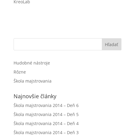
KreoLab
Hľadať
Hudobné nástroje
Rôzne
Škola majstrovania
Najnovšie články
Škola majstrovania 2014 – Deň 6
Škola majstrovania 2014 – Deň 5
Škola majstrovania 2014 – Deň 4
Škola majstrovania 2014 – Deň 3