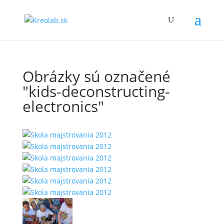
Obrázky sú označené
"kids-deconstructing-
electronics"