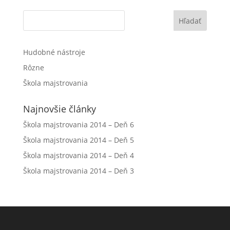
Hľadať
Hudobné nástroje
Rôzne
Škola majstrovania
Najnovšie články
Škola majstrovania 2014 – Deň 6
Škola majstrovania 2014 – Deň 5
Škola majstrovania 2014 – Deň 4
Škola majstrovania 2014 – Deň 3