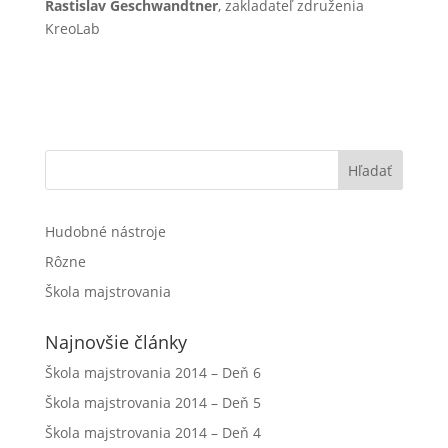
Rastislav Geschwandtner
, zakladateľ združenia
KreoLab
Hľadať
Hudobné nástroje
Rôzne
Škola majstrovania
Najnovšie články
Škola majstrovania 2014 – Deň 6
Škola majstrovania 2014 – Deň 5
Škola majstrovania 2014 – Deň 4