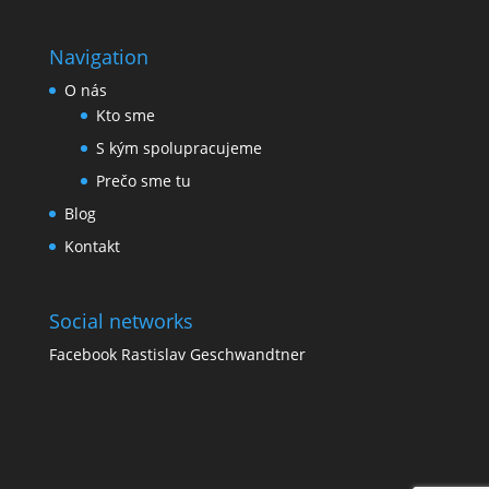
Navigation
O nás
Kto sme
S kým spolupracujeme
Prečo sme tu
Blog
Kontakt
Social networks
Facebook Rastislav Geschwandtner