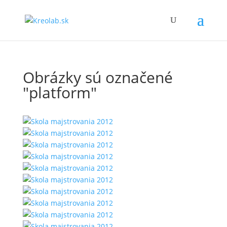
Obrázky sú označené
"platform"