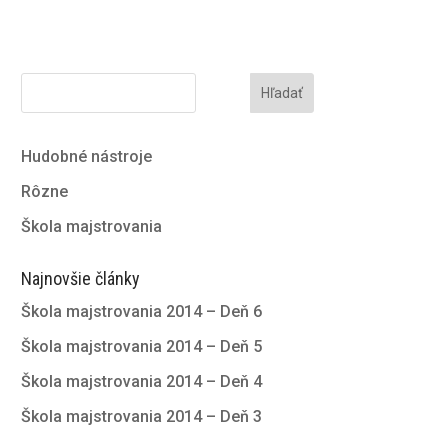
Hľadať
Hudobné nástroje
Rôzne
Škola majstrovania
Najnovšie články
Škola majstrovania 2014 – Deň 6
Škola majstrovania 2014 – Deň 5
Škola majstrovania 2014 – Deň 4
Škola majstrovania 2014 – Deň 3