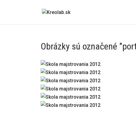
Obrázky sú označené "port