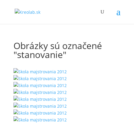
Obrázky sú označené
"stanovanie"