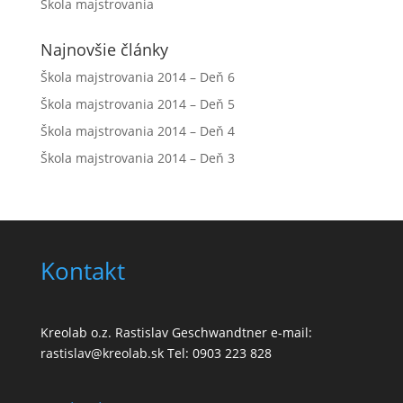
Škola majstrovania
Najnovšie články
Škola majstrovania 2014 – Deň 6
Škola majstrovania 2014 – Deň 5
Škola majstrovania 2014 – Deň 4
Škola majstrovania 2014 – Deň 3
Kontakt
Kreolab o.z. Rastislav Geschwandtner e-mail:
rastislav@kreolab.sk Tel: 0903 223 828