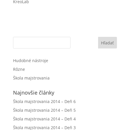
KreoLab
Hľadať
Hudobné nástroje
Rôzne
Škola majstrovania
Najnovšie články
Škola majstrovania 2014 – Deň 6
Škola majstrovania 2014 – Deň 5
Škola majstrovania 2014 – Deň 4
Škola majstrovania 2014 – Deň 3