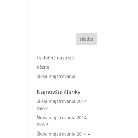
Hľadať
Hudobné nástroje
Rôzne
Škola majstrovania
Najnovšie články
Škola majstrovania 2014 –
Deň 6
Škola majstrovania 2014 –
Deň 5
Škola majstrovania 2014 –