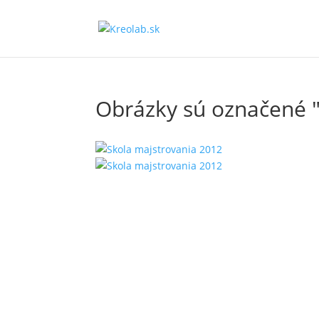
Obrázky sú označené 