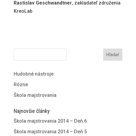
Rastislav Geschwandtner
, zakladateľ združenia
KreoLab
Hľadať
Hudobné nástroje
Rôzne
Škola majstrovania
Najnovšie články
Škola majstrovania 2014 – Deň 6
Škola majstrovania 2014 – Deň 5