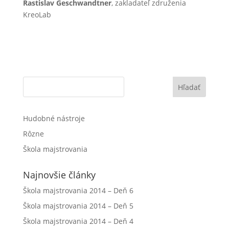
Rastislav Geschwandtner
, zakladateľ združenia
KreoLab
Hľadať
Hudobné nástroje
Rôzne
Škola majstrovania
Najnovšie články
Škola majstrovania 2014 – Deň 6
Škola majstrovania 2014 – Deň 5
Škola majstrovania 2014 – Deň 4