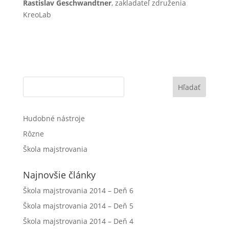
Rastislav Geschwandtner
, zakladateľ združenia
KreoLab
Hľadať
Hudobné nástroje
Rôzne
Škola majstrovania
Najnovšie články
Škola majstrovania 2014 – Deň 6
Škola majstrovania 2014 – Deň 5
Škola majstrovania 2014 – Deň 4