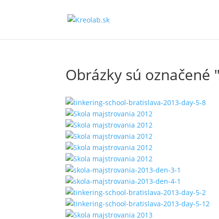
Obrázky sú označené "