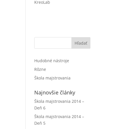
KreoLab
Hľadať
Hudobné nástroje
Rôzne
Škola majstrovania
Najnovšie články
Škola majstrovania 2014 –
Deň 6
Škola majstrovania 2014 –
Deň 5