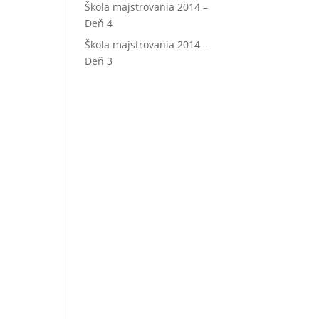
Škola majstrovania 2014 –
Deň 4
Škola majstrovania 2014 –
Deň 3