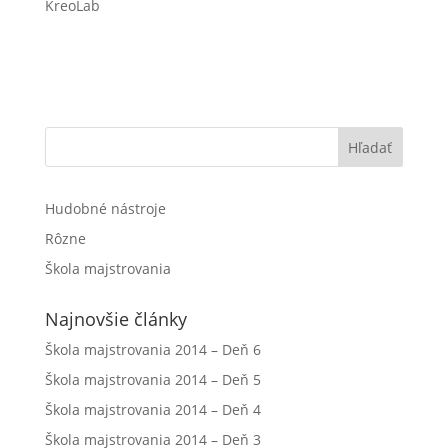
KreoLab
Hľadať
Hudobné nástroje
Rôzne
Škola majstrovania
Najnovšie články
Škola majstrovania 2014 – Deň 6
Škola majstrovania 2014 – Deň 5
Škola majstrovania 2014 – Deň 4
Škola majstrovania 2014 – Deň 3