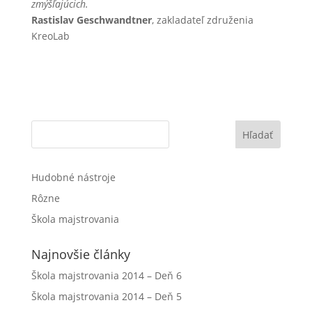
zmýšľajúcich.
Rastislav Geschwandtner
, zakladateľ združenia
KreoLab
Hľadať
Hudobné nástroje
Rôzne
Škola majstrovania
Najnovšie články
Škola majstrovania 2014 – Deň 6
Škola majstrovania 2014 – Deň 5