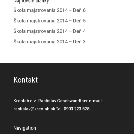
Najnovšie články
Škola majstrovania 2014 – Deň 6
Škola majstrovania 2014 – Deň 5
Škola majstrovania 2014 – Deň 4
Škola majstrovania 2014 – Deň 3
Kontakt
Kreolab o.z. Rastislav Geschwandtner e-mail:
rastislav@kreolab.sk Tel: 0903 223 828
Navigation