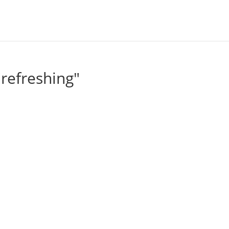
refreshing"