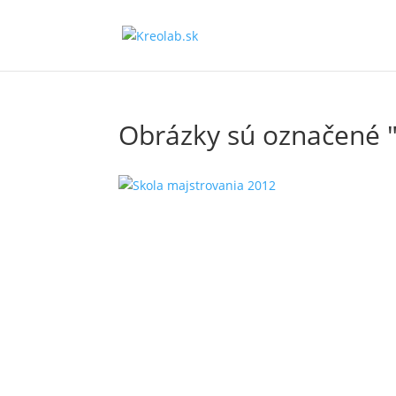
Obrázky sú označené "