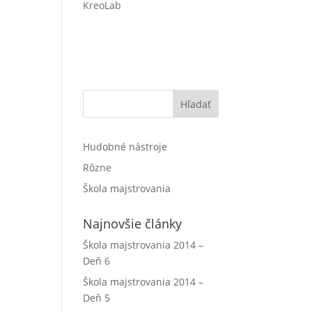
KreoLab
Hľadať
Hudobné nástroje
Rôzne
Škola majstrovania
Najnovšie články
Škola majstrovania 2014 –
Deň 6
Škola majstrovania 2014 –
Deň 5