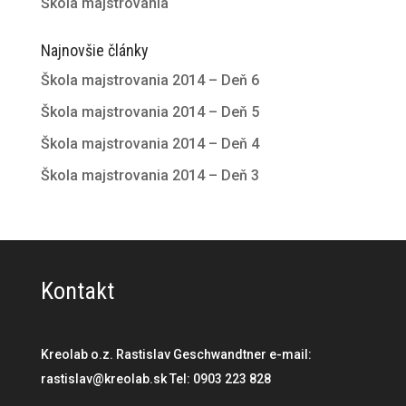
Škola majstrovania
Najnovšie články
Škola majstrovania 2014 – Deň 6
Škola majstrovania 2014 – Deň 5
Škola majstrovania 2014 – Deň 4
Škola majstrovania 2014 – Deň 3
Kontakt
Kreolab o.z. Rastislav Geschwandtner e-mail:
rastislav@kreolab.sk Tel: 0903 223 828