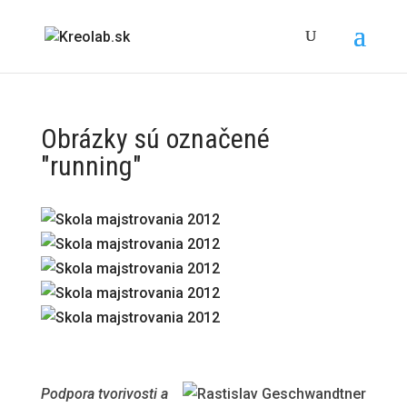
Obrázky sú označené
"running"
Podpora tvorivosti a