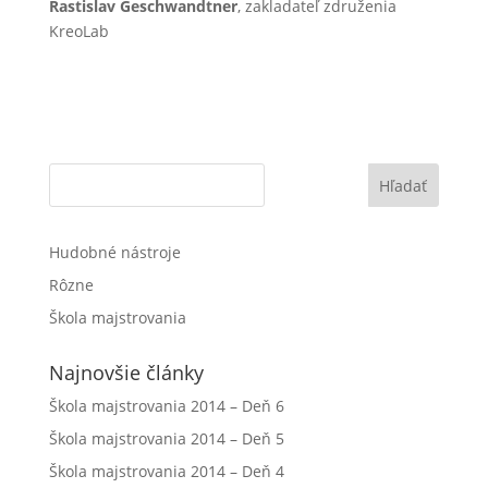
Rastislav Geschwandtner
, zakladateľ združenia
KreoLab
Hľadať
Hudobné nástroje
Rôzne
Škola majstrovania
Najnovšie články
Škola majstrovania 2014 – Deň 6
Škola majstrovania 2014 – Deň 5
Škola majstrovania 2014 – Deň 4