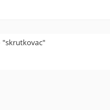
 "skrutkovac"