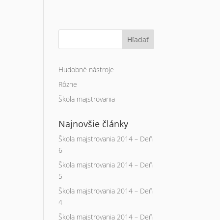
Hľadať
Hudobné nástroje
Rôzne
Škola majstrovania
Najnovšie články
Škola majstrovania 2014 – Deň
6
Škola majstrovania 2014 – Deň
5
Škola majstrovania 2014 – Deň
4
Škola majstrovania 2014 – Deň