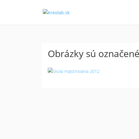
Obrázky sú označené