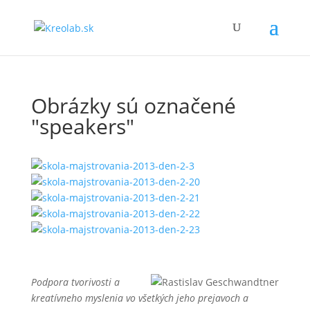
Obrázky sú označené
"speakers"
Podpora tvorivosti a
kreatívneho myslenia vo všetkých jeho prejavoch a