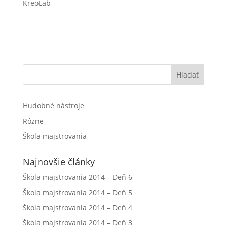
KreoLab
Hľadať
Hudobné nástroje
Rôzne
Škola majstrovania
Najnovšie články
Škola majstrovania 2014 – Deň 6
Škola majstrovania 2014 – Deň 5
Škola majstrovania 2014 – Deň 4
Škola majstrovania 2014 – Deň 3