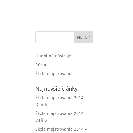
Hľadať
Hudobné nástroje
Rôzne
Škola majstrovania
Najnovšie články
Škola majstrovania 2014 –
Deň 6
Škola majstrovania 2014 –
Deň 5
Škola majstrovania 2014 –