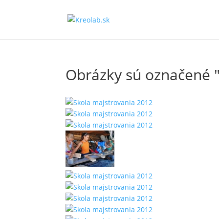
Obrázky sú označené 