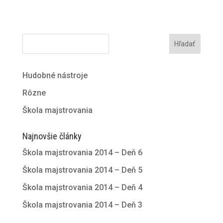
Hľadať
Hudobné nástroje
Rôzne
Škola majstrovania
Najnovšie články
Škola majstrovania 2014 – Deň 6
Škola majstrovania 2014 – Deň 5
Škola majstrovania 2014 – Deň 4
Škola majstrovania 2014 – Deň 3