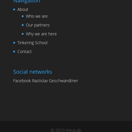
Navigation
About
Who we are
Our partners
Why we are here
Tinkering School
Contact
Social networks
Facebook Rastislav Geschwandtner
© 2019 KreoLab