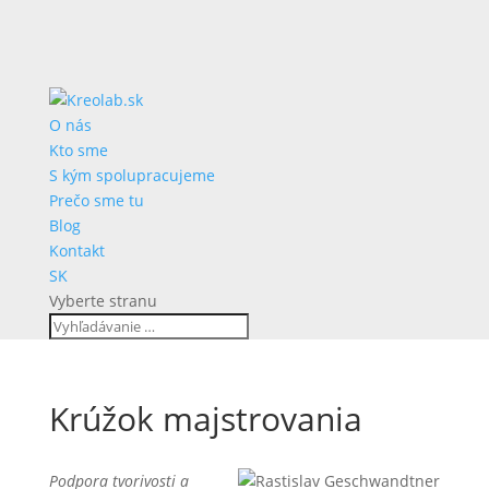
O nás
Kto sme
S kým spolupracujeme
Prečo sme tu
Blog
Kontakt
SK
Vyberte stranu
Krúžok majstrovania
Podpora tvorivosti a