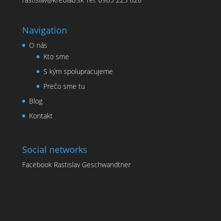
Navigation
O nás
Kto sme
S kým spolupracujeme
Prečo sme tu
Blog
Kontakt
Social networks
Facebook Rastislav Geschwandtner