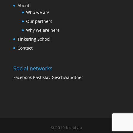
About
Who we are
Our partners
Why we are here
Tinkering School
Contact
Social networks
Facebook Rastislav Geschwandtner
© 2019 KreoLab