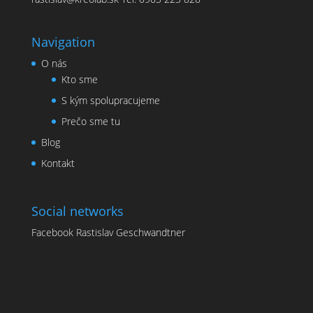
Navigation
O nás
Kto sme
S kým spolupracujeme
Prečo sme tu
Blog
Kontakt
Social networks
Facebook Rastislav Geschwandtner