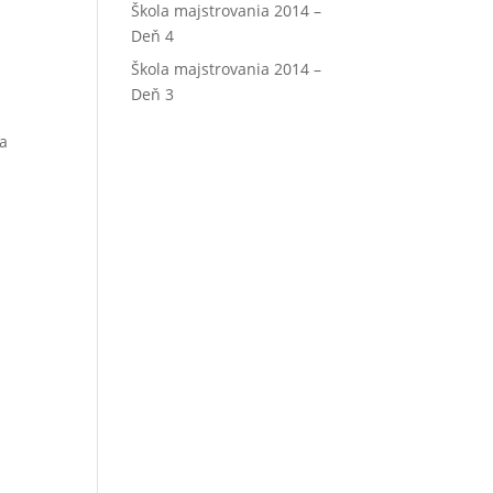
Škola majstrovania 2014 –
Deň 4
Škola majstrovania 2014 –
Deň 3
la