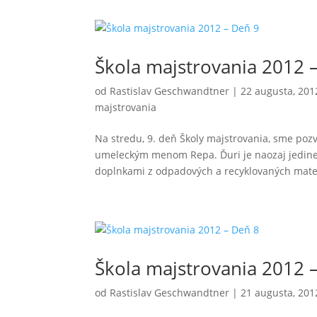
Škola majstrovania 2012 
od
Rastislav Geschwandtner
|
22 augusta, 201
majstrovania
Na stredu, 9. deň Školy majstrovania, sme poz
umeleckým menom Repa. Ďuri je naozaj jedine
doplnkami z odpadových a recyklovaných materi
Škola majstrovania 2012 
od
Rastislav Geschwandtner
|
21 augusta, 201