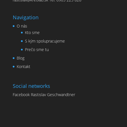
Navigation
O nás
Kto sme
S kým spolupracujeme
Prečo sme tu
Blog
Kontakt
Social networks
Facebook Rastislav Geschwandtner