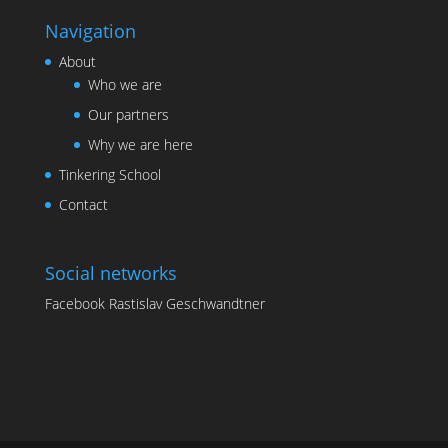
Navigation
About
Who we are
Our partners
Why we are here
Tinkering School
Contact
Social networks
Facebook Rastislav Geschwandtner