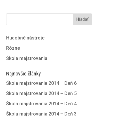
Hľadať
Hudobné nástroje
Rôzne
Škola majstrovania
Najnovšie články
Škola majstrovania 2014 – Deň 6
Škola majstrovania 2014 – Deň 5
Škola majstrovania 2014 – Deň 4
Škola majstrovania 2014 – Deň 3