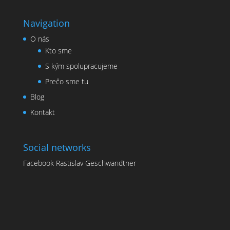
Navigation
O nás
Kto sme
S kým spolupracujeme
Prečo sme tu
Blog
Kontakt
Social networks
Facebook Rastislav Geschwandtner