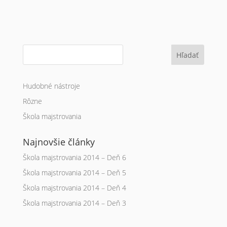
Hľadať
Hudobné nástroje
Rôzne
Škola majstrovania
Najnovšie články
Škola majstrovania 2014 – Deň 6
Škola majstrovania 2014 – Deň 5
Škola majstrovania 2014 – Deň 4
Škola majstrovania 2014 – Deň 3