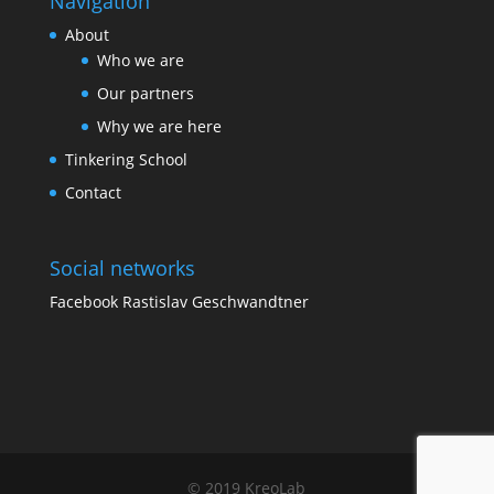
Navigation
About
Who we are
Our partners
Why we are here
Tinkering School
Contact
Social networks
Facebook Rastislav Geschwandtner
© 2019 KreoLab